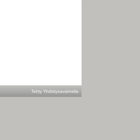
Tehty Yhdistysavaimella