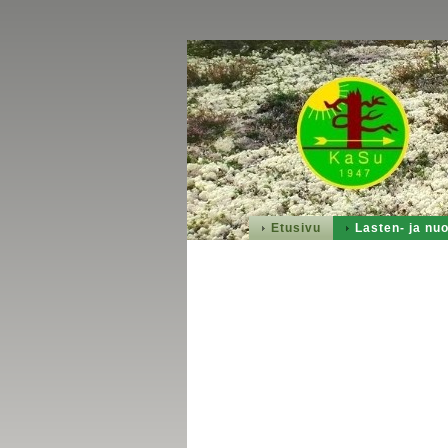
Etusivu
Lasten- ja nuo