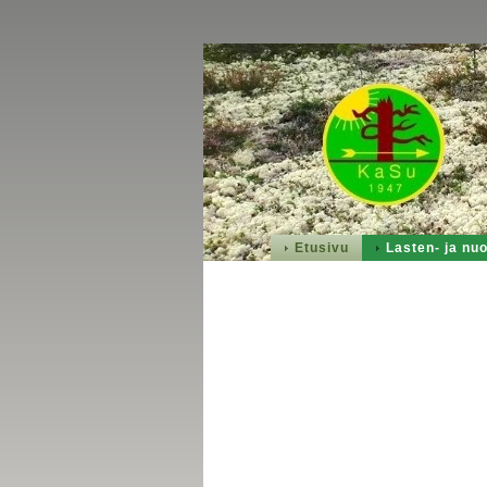
Etusivu
Lasten- ja nuo