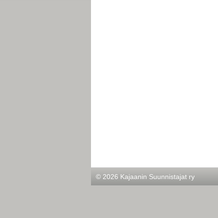
©
2026 Kajaanin Suunnistajat ry