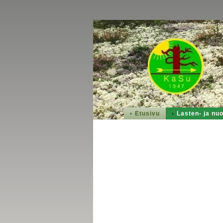
Etusivu
Lasten- ja nuo