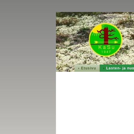
Etusivu
Lasten- ja nuo