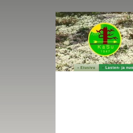
Etusivu
Lasten- ja nuo